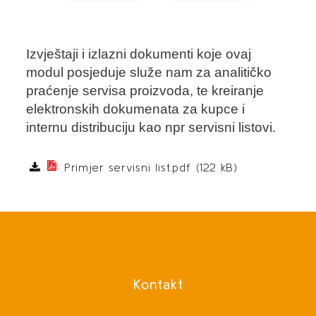
Izvještaji i izlazni dokumenti koje ovaj
modul posjeduje služe nam za analitičko
praćenje servisa proizvoda, te kreiranje
elektronskih dokumenata za kupce i
internu distribuciju kao npr servisni listovi.
Primjer servisni list.pdf (122 kB)
Kontakt