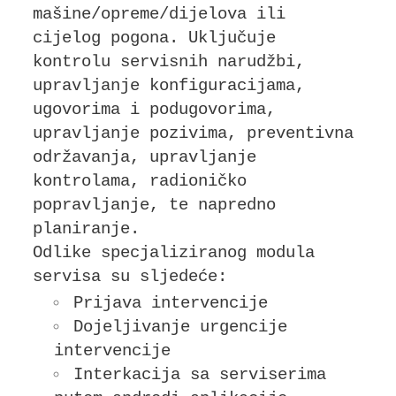
mašine/opreme/dijelova ili
cijelog pogona. Uključuje
kontrolu servisnih narudžbi,
upravljanje konfiguracijama,
ugovorima i podugovorima,
upravljanje pozivima, preventivna
održavanja, upravljanje
kontrolama, radioničko
popravljanje, te napredno
planiranje.
Odlike specjaliziranog modula
servisa su sljedeće:
Prijava intervencije
Dojeljivanje urgencije
intervencije
Interkacija sa serviserima